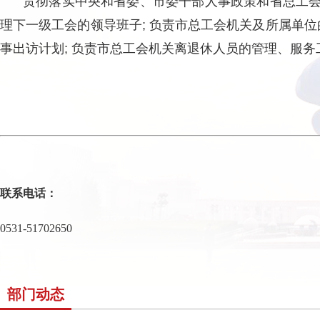
贯彻落实中央和省委、市委干部人事政策和省总工会
理下一级工会的领导班子; 负责市总工会机关及所属单位
事出访计划; 负责市总工会机关离退休人员的管理、服务
联系电话：
0531-51702650
部门动态