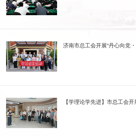
济南市总工会开展“丹心向党
【学理论学先进】市总工会开展