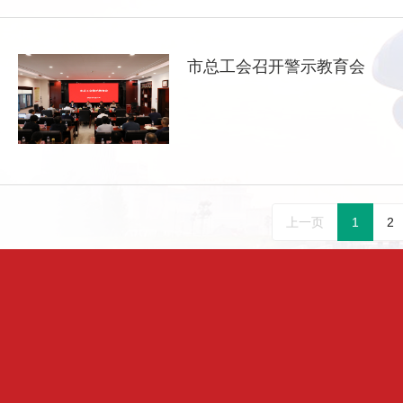
市总工会召开警示教育会
上一页
1
2